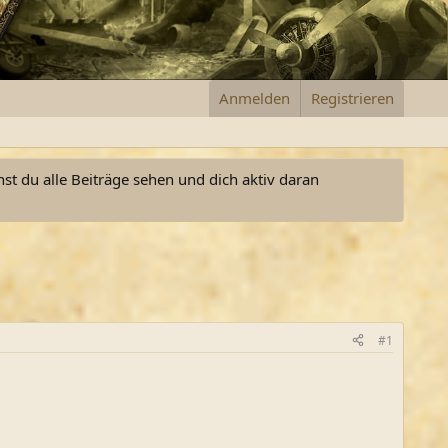
Anmelden
Registrieren
nst du alle Beiträge sehen und dich aktiv daran
#1