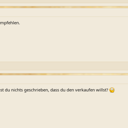
empfehlen.
st du nichts geschrieben, dass du den verkaufen willst?