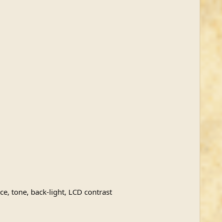
e, tone, back-light, LCD contrast