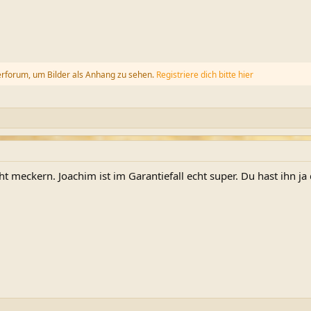
erforum, um Bilder als Anhang zu sehen.
Registriere dich bitte hier
t meckern. Joachim ist im Garantiefall echt super. Du hast ihn ja 