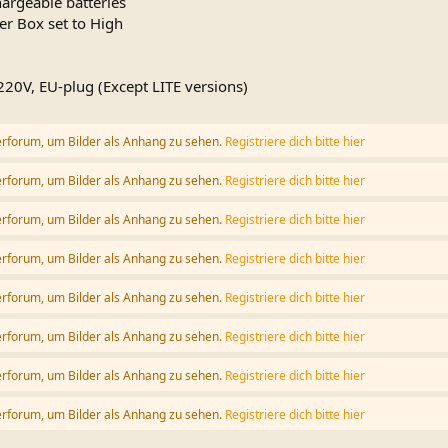
rgeable batteries
er Box set to High
20V, EU-plug (Except LITE versions)
erforum, um Bilder als Anhang zu sehen.
Registriere dich bitte hier
erforum, um Bilder als Anhang zu sehen.
Registriere dich bitte hier
erforum, um Bilder als Anhang zu sehen.
Registriere dich bitte hier
erforum, um Bilder als Anhang zu sehen.
Registriere dich bitte hier
erforum, um Bilder als Anhang zu sehen.
Registriere dich bitte hier
erforum, um Bilder als Anhang zu sehen.
Registriere dich bitte hier
erforum, um Bilder als Anhang zu sehen.
Registriere dich bitte hier
erforum, um Bilder als Anhang zu sehen.
Registriere dich bitte hier