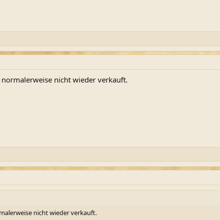
 normalerweise nicht wieder verkauft.
malerweise nicht wieder verkauft.