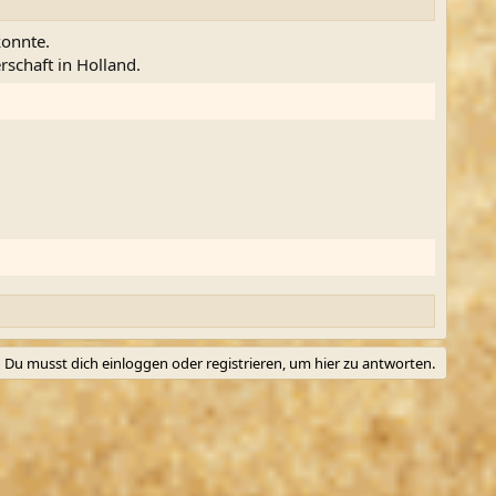
konnte.
rschaft in Holland.
Du musst dich einloggen oder registrieren, um hier zu antworten.