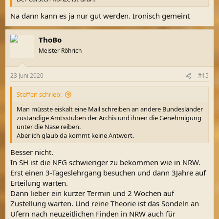
Na dann kann es ja nur gut werden. Ironisch gemeint
ThoBo
Meister Röhrich
23 Juni 2020
#15
Steffen schrieb:
Man müsste eiskalt eine Mail schreiben an andere Bundesländer
zuständige Amtsstuben der Archis und ihnen die Genehmigung
unter die Nase reiben.
Aber ich glaub da kommt keine Antwort.
Besser nicht.
In SH ist die NFG schwieriger zu bekommen wie in NRW.
Erst einen 3-Tageslehrgang besuchen und dann 3Jahre auf
Erteilung warten.
Dann lieber ein kurzer Termin und 2 Wochen auf
Zustellung warten. Und reine Theorie ist das Sondeln an
Ufern nach neuzeitlichen Finden in NRW auch für