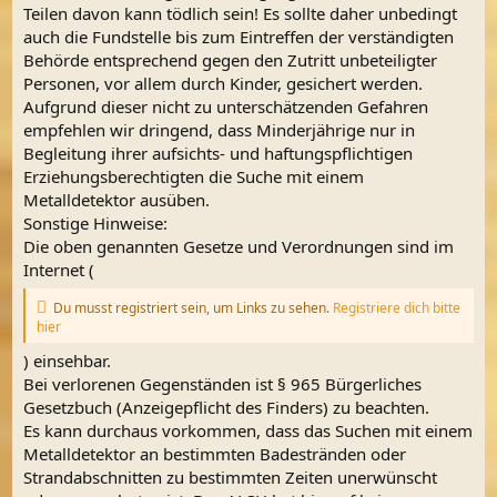
Teilen davon kann tödlich sein! Es sollte daher unbedingt
auch die Fundstelle bis zum Eintreffen der verständigten
Behörde entsprechend gegen den Zutritt unbeteiligter
Personen, vor allem durch Kinder, gesichert werden.
Aufgrund dieser nicht zu unterschätzenden Gefahren
empfehlen wir dringend, dass Minderjährige nur in
Begleitung ihrer aufsichts- und haftungspflichtigen
Erziehungsberechtigten die Suche mit einem
Metalldetektor ausüben.
Sonstige Hinweise:
Die oben genannten Gesetze und Verordnungen sind im
Internet (
Du musst registriert sein, um Links zu sehen.
Registriere dich bitte
hier
) einsehbar.
Bei verlorenen Gegenständen ist § 965 Bürgerliches
Gesetzbuch (Anzeigepflicht des Finders) zu beachten.
Es kann durchaus vorkommen, dass das Suchen mit einem
Metalldetektor an bestimmten Badestränden oder
Strandabschnitten zu bestimmten Zeiten unerwünscht