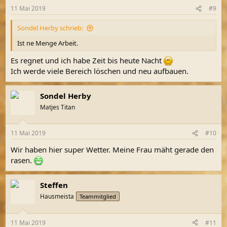
11 Mai 2019
#9
Sondel Herby schrieb:
Ist ne Menge Arbeit.
Es regnet und ich habe Zeit bis heute Nacht
Ich werde viele Bereich löschen und neu aufbauen.
Sondel Herby
Matjes Titan
11 Mai 2019
#10
Wir haben hier super Wetter. Meine Frau mäht gerade den
rasen.
Steffen
Hausmeista
Teammitglied
11 Mai 2019
#11