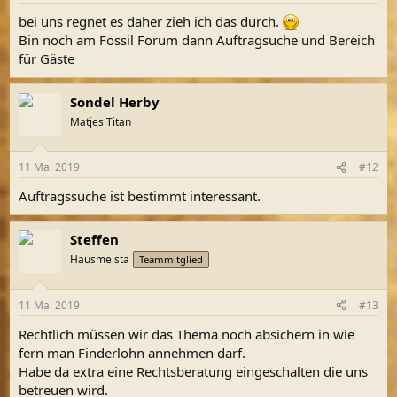
bei uns regnet es daher zieh ich das durch.
Bin noch am Fossil Forum dann Auftragsuche und Bereich
für Gäste
Sondel Herby
Matjes Titan
11 Mai 2019
#12
Auftragssuche ist bestimmt interessant.
Steffen
Hausmeista
Teammitglied
11 Mai 2019
#13
Rechtlich müssen wir das Thema noch absichern in wie
fern man Finderlohn annehmen darf.
Habe da extra eine Rechtsberatung eingeschalten die uns
betreuen wird.