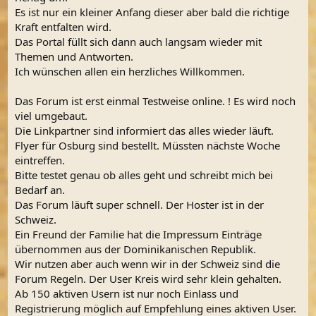
Es ist nur ein kleiner Anfang dieser aber bald die richtige
Kraft entfalten wird.
Das Portal füllt sich dann auch langsam wieder mit
Themen und Antworten.
Ich wünschen allen ein herzliches Willkommen.
Das Forum ist erst einmal Testweise online. ! Es wird noch
viel umgebaut.
Die Linkpartner sind informiert das alles wieder läuft.
Flyer für Osburg sind bestellt. Müssten nächste Woche
eintreffen.
Bitte testet genau ob alles geht und schreibt mich bei
Bedarf an.
Das Forum läuft super schnell. Der Hoster ist in der
Schweiz.
Ein Freund der Familie hat die Impressum Einträge
übernommen aus der Dominikanischen Republik.
Wir nutzen aber auch wenn wir in der Schweiz sind die
Forum Regeln. Der User Kreis wird sehr klein gehalten.
Ab 150 aktiven Usern ist nur noch Einlass und
Registrierung möglich auf Empfehlung eines aktiven User.