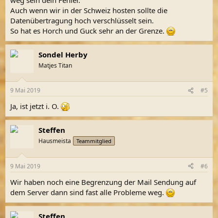
Auch wenn wir in der Schweiz hosten sollte die
Datenübertragung hoch verschlüsselt sein.
So hat es Horch und Guck sehr an der Grenze.
Sondel Herby
Matjes Titan
9 Mai 2019
#5
Ja, ist jetzt i. O.
Steffen
Hausmeista
Teammitglied
9 Mai 2019
#6
Wir haben noch eine Begrenzung der Mail Sendung auf
dem Server dann sind fast alle Probleme weg.
Steffen