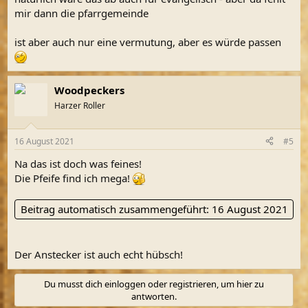
mir dann die pfarrgemeinde
ist aber auch nur eine vermutung, aber es würde passen
Woodpeckers
Harzer Roller
16 August 2021
#5
Na das ist doch was feines!
Die Pfeife find ich mega!
Beitrag automatisch zusammengeführt:
16 August 2021
Der Anstecker ist auch echt hübsch!
Du musst dich einloggen oder registrieren, um hier zu
antworten.