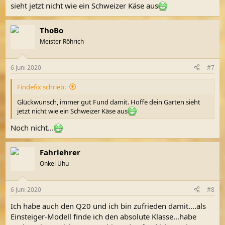
sieht jetzt nicht wie ein Schweizer Käse aus
ThoBo
Meister Röhrich
6 Juni 2020
#7
Findefix schrieb:
Glückwunsch, immer gut Fund damit. Hoffe dein Garten sieht
jetzt nicht wie ein Schweizer Käse aus
Noch nicht...
Fahrlehrer
Onkel Uhu
6 Juni 2020
#8
Ich habe auch den Q20 und ich bin zufrieden damit....als
Einsteiger-Modell finde ich den absolute Klasse...habe