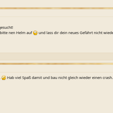
gesucht!
z bitte nen Helm auf
und lass dir dein neues Gefährt nicht wiede
.
Hab viel Spaß damit und bau nicht gleich wieder einen crash.