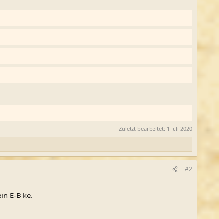
Zuletzt bearbeitet:
1 Juli 2020
#2
in E-Bike.