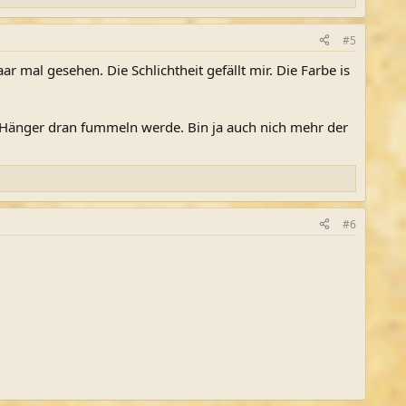
#5
 mal gesehen. Die Schlichtheit gefällt mir. Die Farbe is
n Hänger dran fummeln werde. Bin ja auch nich mehr der
#6