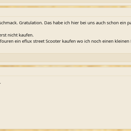
hmack. Gratulation. Das habe ich hier bei uns auch schon ein paar
rst nicht kaufen.
ouren ein eflux street Scooter kaufen wo ich noch einen kleine
.