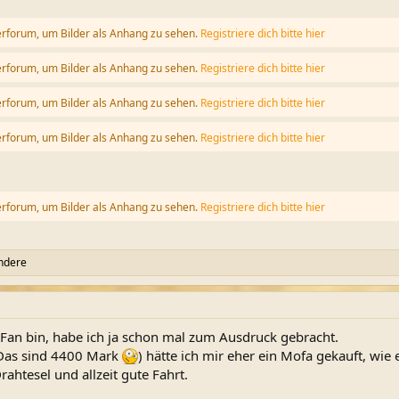
erforum, um Bilder als Anhang zu sehen.
Registriere dich bitte hier
erforum, um Bilder als Anhang zu sehen.
Registriere dich bitte hier
erforum, um Bilder als Anhang zu sehen.
Registriere dich bitte hier
erforum, um Bilder als Anhang zu sehen.
Registriere dich bitte hier
erforum, um Bilder als Anhang zu sehen.
Registriere dich bitte hier
ndere
e Fan bin, habe ich ja schon mal zum Ausdruck gebracht.
 Das sind 4400 Mark
) hätte ich mir eher ein Mofa gekauft, wie e
htesel und allzeit gute Fahrt.