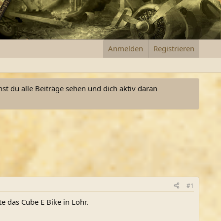
Anmelden
Registrieren
nst du alle Beiträge sehen und dich aktiv daran
#1
 das Cube E Bike in Lohr.