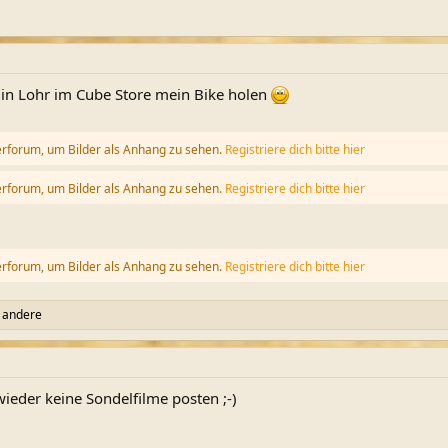
 in Lohr im Cube Store mein Bike holen
erforum, um Bilder als Anhang zu sehen.
Registriere dich bitte hier
erforum, um Bilder als Anhang zu sehen.
Registriere dich bitte hier
erforum, um Bilder als Anhang zu sehen.
Registriere dich bitte hier
 andere
wieder keine Sondelfilme posten ;-)