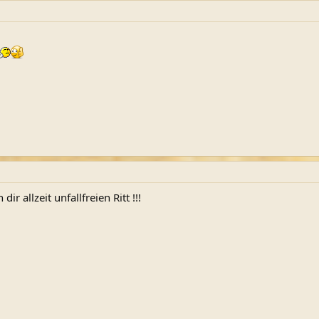
r allzeit unfallfreien Ritt !!!