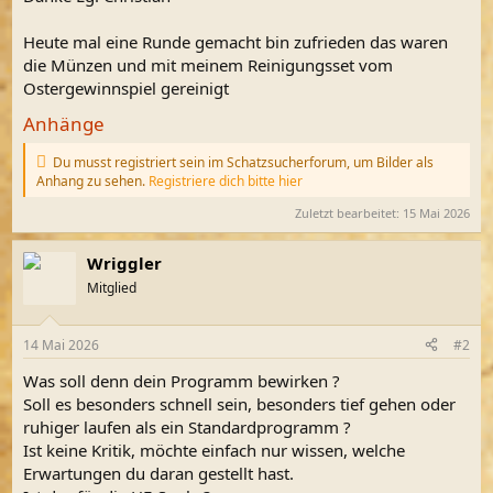
Heute mal eine Runde gemacht bin zufrieden das waren
die Münzen und mit meinem Reinigungsset vom
Ostergewinnspiel gereinigt
Anhänge
Du musst registriert sein im Schatzsucherforum, um Bilder als
Anhang zu sehen.
Registriere dich bitte hier
Zuletzt bearbeitet:
15 Mai 2026
Wriggler
Mitglied
14 Mai 2026
#2
Was soll denn dein Programm bewirken ?
Soll es besonders schnell sein, besonders tief gehen oder
ruhiger laufen als ein Standardprogramm ?
Ist keine Kritik, möchte einfach nur wissen, welche
Erwartungen du daran gestellt hast.