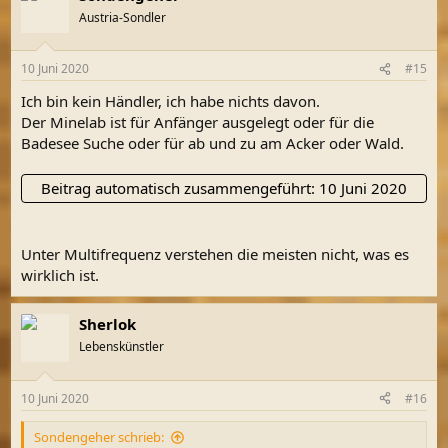
Austria-Sondler
10 Juni 2020
#15
Ich bin kein Händler, ich habe nichts davon.
Der Minelab ist für Anfänger ausgelegt oder für die
Badesee Suche oder für ab und zu am Acker oder Wald.
Beitrag automatisch zusammengeführt:
10 Juni 2020
Unter Multifrequenz verstehen die meisten nicht, was es
wirklich ist.
Sherlok
Lebenskünstler
10 Juni 2020
#16
Sondengeher schrieb: