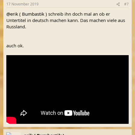
17 November 2019
#7
@erik ( Bumbastik )
schreib ihn doch mal an ob er
Untertitel in deutsch machen kann. Das machen viele aus
Russland.
auch ok.