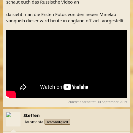
schaut euch das Russische Video an
da sieht man die Ersten Fotos von den neuen Minelab
vanquish dieser wird heute in england offiziell vorgestellt
Zuletzt bearbeitet:
14 September 2019
Steffen
Hausmeista
Teammitglied