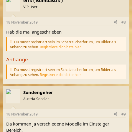
erik ( Bumbastik )
VIP User
18 November 2019
#8
Hab die mal angeschrieben
Du musst registriert sein im Schatzsucherforum, um Bilder als
Anhang zu sehen.
Registriere dich bitte hier
Anhänge
Du musst registriert sein im Schatzsucherforum, um Bilder als
Anhang zu sehen.
Registriere dich bitte hier
Sondengeher
Austria-Sondler
18 November 2019
#9
Da kommen ja verschiedene Modelle im Einsteiger
Bereich.