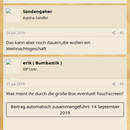
Sondengeher
Austria-Sondler
24 Juli 2019
#5
Das kann aber noch dauern,die wollen ein
Weihnachtsgeschäft
erik ( Bumbastik )
VIP User
25 Juli 2019
#6
Was meint ihr durch die große Box eventuell Touchscreen?
Beitrag automatisch zusammengeführt:
14 September
2019