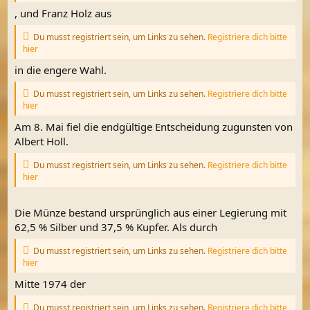
, und Franz Holz aus
Du musst registriert sein, um Links zu sehen.
Registriere dich bitte
hier
in die engere Wahl.
Du musst registriert sein, um Links zu sehen.
Registriere dich bitte
hier
Am 8. Mai fiel die endgültige Entscheidung zugunsten von
Albert Holl.
Du musst registriert sein, um Links zu sehen.
Registriere dich bitte
hier
Die Münze bestand ursprünglich aus einer Legierung mit
62,5 % Silber und 37,5 % Kupfer. Als durch
Du musst registriert sein, um Links zu sehen.
Registriere dich bitte
hier
Mitte 1974 der
Du musst registriert sein, um Links zu sehen.
Registriere dich bitte