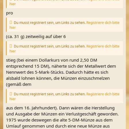
hier
pro
Du musst registriert sein, um Links zu sehen.
Registriere dich bitte
hier
(ca. 31 g) zeitweilig auf über 6
Du musst registriert sein, um Links zu sehen.
Registriere dich bitte
hier
stieg (bei einem Dollarkurs von rund 2,50 DM
entsprechend 15 DM), näherte sich der Metallwert dem
Nennwert des 5-Mark-Stücks. Dadurch hätte es sich
alsbald lohnen können, die Münzen einzuschmelzen
(gemäß dem
Du musst registriert sein, um Links zu sehen.
Registriere dich bitte
hier
aus dem 16. Jahrhundert). Dann wären die Herstellung
und Ausgabe der Münzen ein Verlustgeschäft geworden.
1975 wurde deswegen die alte 5-DM-Münze aus dem
Umlauf genommen und durch eine neue Münze aus