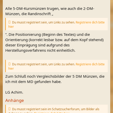
Alle 5-DM-Kursmünzen trugen, wie auch die 2-DM-
Münzen, die Randinschrift „
Du musst registriert sein, um Links zu sehen.
Registriere dich bitte
hier
“. Die Positionierung (Beginn des Textes) und die
Orientierung (korrekt lesbar bzw. auf dem Kopf stehend)
dieser Einprägung sind aufgrund des
Herstellungsverfahrens nicht einheitlich.
Du musst registriert sein, um Links zu sehen.
Registriere dich bitte
hier
Zum Schluß noch Vergleichsbilder der 5 DM Münzen, die
ich mit dem MD gefunden habe.
LG Achim.
Anhänge
Du musst registriert sein im Schatzsucherforum, um Bilder als