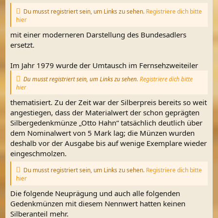
Du musst registriert sein, um Links zu sehen.
Registriere dich bitte
hier
mit einer moderneren Darstellung des Bundesadlers
ersetzt.
Im Jahr 1979 wurde der Umtausch im Fernsehzweiteiler
Du musst registriert sein, um Links zu sehen.
Registriere dich bitte
hier
thematisiert. Zu der Zeit war der Silberpreis bereits so weit
angestiegen, dass der Materialwert der schon geprägten
Silbergedenkmünze „Otto Hahn“ tatsächlich deutlich über
dem Nominalwert von 5 Mark lag; die Münzen wurden
deshalb vor der Ausgabe bis auf wenige Exemplare wieder
eingeschmolzen.
Du musst registriert sein, um Links zu sehen.
Registriere dich bitte
hier
Die folgende Neuprägung und auch alle folgenden
Gedenkmünzen mit diesem Nennwert hatten keinen
Silberanteil mehr.