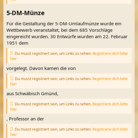
5-DM-Münze​
Für die Gestaltung der 5-DM-Umlaufmünze wurde ein
Wettbewerb veranstaltet, bei dem 685 Vorschläge
eingereicht wurden. 30 Entwürfe wurden am 22. Februar
1951 dem
Du musst registriert sein, um Links zu sehen.
Registriere dich bitte
hier
vorgelegt. Davon kamen die von
Du musst registriert sein, um Links zu sehen.
Registriere dich bitte
hier
aus Schwäbisch Gmünd,
Du musst registriert sein, um Links zu sehen.
Registriere dich bitte
hier
, Professor an der
Du musst registriert sein, um Links zu sehen.
Registriere dich bitte
hier