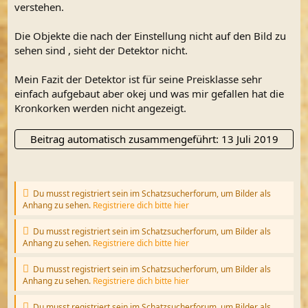
verstehen.
Die Objekte die nach der Einstellung nicht auf den Bild zu
sehen sind , sieht der Detektor nicht.
Mein Fazit der Detektor ist für seine Preisklasse sehr
einfach aufgebaut aber okej und was mir gefallen hat die
Kronkorken werden nicht angezeigt.
Beitrag automatisch zusammengeführt:
13 Juli 2019
Du musst registriert sein im Schatzsucherforum, um Bilder als
Anhang zu sehen.
Registriere dich bitte hier
Du musst registriert sein im Schatzsucherforum, um Bilder als
Anhang zu sehen.
Registriere dich bitte hier
Du musst registriert sein im Schatzsucherforum, um Bilder als
Anhang zu sehen.
Registriere dich bitte hier
Du musst registriert sein im Schatzsucherforum, um Bilder als