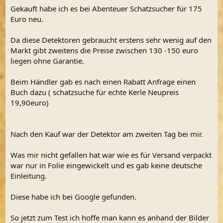
Gekauft habe ich es bei Abenteuer Schatzsucher für 175
Euro neu.
Da diese Detektoren gebraucht erstens sehr wenig auf den
Markt gibt zweitens die Preise zwischen 130 -150 euro
liegen ohne Garantie.
Beim Händler gab es nach einen Rabatt Anfrage einen
Buch dazu ( schatzsuche für echte Kerle Neupreis
19,90euro)
Nach den Kauf war der Detektor am zweiten Tag bei mir.
Was mir nicht gefallen hat war wie es für Versand verpackt
war nur in Folie eingewickelt und es gab keine deutsche
Einleitung.
Diese habe ich bei Google gefunden.
So jetzt zum Test ich hoffe man kann es anhand der Bilder