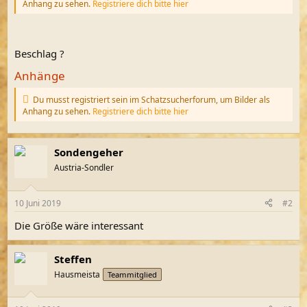
Anhang zu sehen.
Registriere dich bitte hier
Beschlag ?
Anhänge
Du musst registriert sein im Schatzsucherforum, um Bilder als
Anhang zu sehen.
Registriere dich bitte hier
Sondengeher
Austria-Sondler
10 Juni 2019
#2
Die Größe wäre interessant
Steffen
Hausmeista
Teammitglied