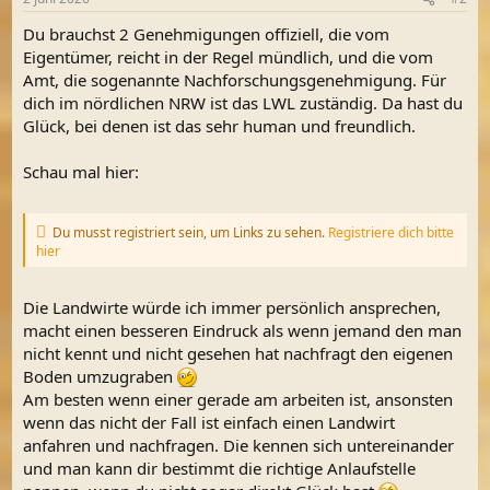
Du brauchst 2 Genehmigungen offiziell, die vom
Eigentümer, reicht in der Regel mündlich, und die vom
Amt, die sogenannte Nachforschungsgenehmigung. Für
dich im nördlichen NRW ist das LWL zuständig. Da hast du
Glück, bei denen ist das sehr human und freundlich.
Schau mal hier:
Du musst registriert sein, um Links zu sehen.
Registriere dich bitte
hier
Die Landwirte würde ich immer persönlich ansprechen,
macht einen besseren Eindruck als wenn jemand den man
nicht kennt und nicht gesehen hat nachfragt den eigenen
Boden umzugraben
Am besten wenn einer gerade am arbeiten ist, ansonsten
wenn das nicht der Fall ist einfach einen Landwirt
anfahren und nachfragen. Die kennen sich untereinander
und man kann dir bestimmt die richtige Anlaufstelle