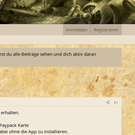
Anmelden
Registrieren
nst du alle Beiträge sehen und dich aktiv daran
#1
erhalten.
 Paypack Karte
ei ohne die App zu installieren.