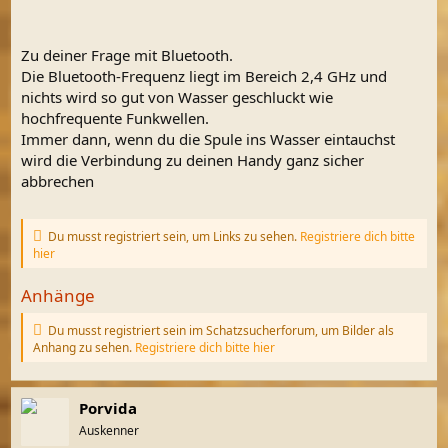
Zu deiner Frage mit Bluetooth.
Die Bluetooth-Frequenz liegt im Bereich 2,4 GHz und
nichts wird so gut von Wasser geschluckt wie
hochfrequente Funkwellen.
Immer dann, wenn du die Spule ins Wasser eintauchst
wird die Verbindung zu deinen Handy ganz sicher
abbrechen
Du musst registriert sein, um Links zu sehen.
Registriere dich bitte
hier
Anhänge
Du musst registriert sein im Schatzsucherforum, um Bilder als
Anhang zu sehen.
Registriere dich bitte hier
Porvida
Auskenner