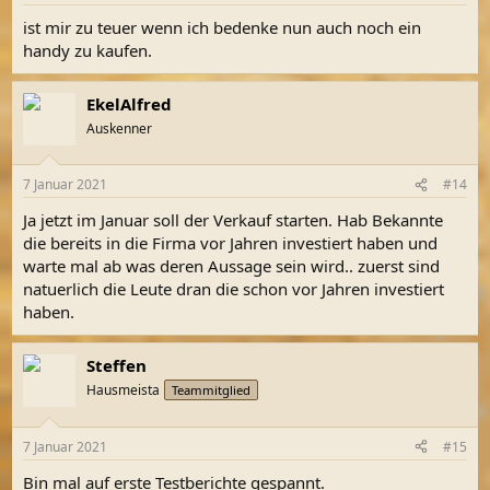
ist mir zu teuer wenn ich bedenke nun auch noch ein
handy zu kaufen.
EkelAlfred
Auskenner
7 Januar 2021
#14
Ja jetzt im Januar soll der Verkauf starten. Hab Bekannte
die bereits in die Firma vor Jahren investiert haben und
warte mal ab was deren Aussage sein wird.. zuerst sind
natuerlich die Leute dran die schon vor Jahren investiert
haben.
Steffen
Hausmeista
Teammitglied
7 Januar 2021
#15
Bin mal auf erste Testberichte gespannt.