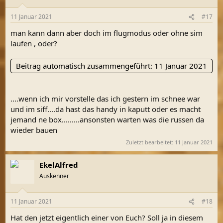
11 Januar 2021
#17
man kann dann aber doch im flugmodus oder ohne sim
laufen , oder?
Beitrag automatisch zusammengeführt:
11 Januar 2021
....wenn ich mir vorstelle das ich gestern im schnee war
und im siff....da hast das handy in kaputt oder es macht
jemand ne box.........ansonsten warten was die russen da
wieder bauen
Zuletzt bearbeitet:
11 Januar 2021
EkelAlfred
Auskenner
11 Januar 2021
#18
Hat den jetzt eigentlich einer von Euch? Soll ja in diesem