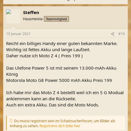
Steffen
Hausmeista
Teammitglied
10 Januar 2021
#16
Reicht ein billiges Handy einer guten bekannten Marke.
Wichtig ist fettes Akku und lange Laufzeit.
Daher nutze ich Moto Z 4 ( Preis 199 )
Das Ulefone Power 5 ist mit seinem 13.000-mAh-Akku
König
Motorola Moto G8 Power 5000 mAh Akku Preis 199
Ich habe mir das Moto Z 4 bestellt weil ich ein 5 G Modual
anklemmen kann an die Rückseite.
Auch ein extra Akku. Das sind die Moto Mods.
Du musst registriert sein im Schatzsucherforum, um Bilder als
Anhang zu sehen.
Registriere dich bitte hier