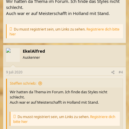
Wir hatten da Thema im Forum. Ich finde das Styles nicht
schlecht.
Auch war er auf Meisterschafft in Holland mit Stand.
Du musst registriert sein, um Links zu sehen.
Registriere dich bitte
hier
EkelAlfred
Auskenner
9 Juli 2020
#4
Steffen schrieb:
Wir hatten da Thema im Forum. Ich finde das Styles nicht
schlecht.
Auch war er auf Meisterschafft in Holland mit Stand.
Du musst registriert sein, um Links zu sehen.
Registriere dich
bitte hier