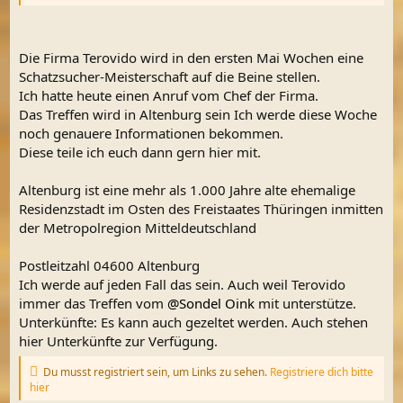
Die Firma Terovido wird in den ersten Mai Wochen eine
Schatzsucher-Meisterschaft auf die Beine stellen.
Ich hatte heute einen Anruf vom Chef der Firma.
Das Treffen wird in Altenburg sein Ich werde diese Woche
noch genauere Informationen bekommen.
Diese teile ich euch dann gern hier mit.
Altenburg ist eine mehr als 1.000 Jahre alte ehemalige
Residenzstadt im Osten des Freistaates Thüringen inmitten
der Metropolregion Mitteldeutschland
Postleitzahl 04600 Altenburg
Ich werde auf jeden Fall das sein. Auch weil Terovido
immer das Treffen vom
@Sondel Oink
mit unterstütze.
Unterkünfte: Es kann auch gezeltet werden. Auch stehen
hier Unterkünfte zur Verfügung.
Du musst registriert sein, um Links zu sehen.
Registriere dich bitte
hier