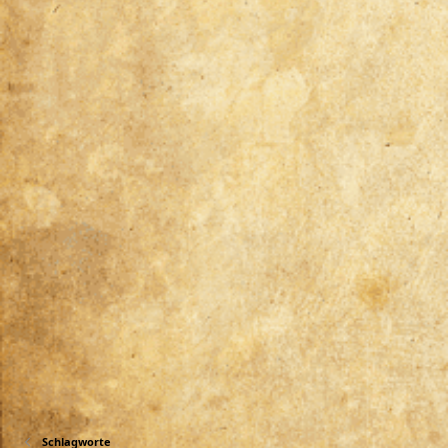
Schlagworte