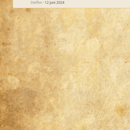
Steffen
12 Juni 2024