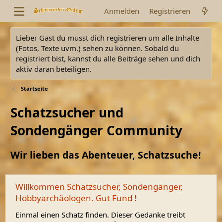
Anmelden
Registrieren
Lieber Gast du musst dich registrieren um alle Inhalte
(Fotos, Texte uvm.) sehen zu können. Sobald du
registriert bist, kannst du alle Beiträge sehen und dich
aktiv daran beteiligen.
Startseite
Schatzsucher und
Sondengänger Community
Wir lieben das Abenteuer, Schatzsuche!
Willkommen Schatzsucher, Sondengänger,
Hobbyarchäologen. Gut Fund !
Einmal einen Schatz finden. Dieser Gedanke treibt