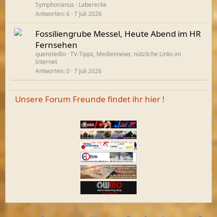
Symphorianus
Laberecke
Antworten
6
7 Juli 2026
Fossiliengrube Messel, Heute Abend im HR
Fernsehen
quenstedto
TV-Tipps, Mediennews, nützliche Links im
Internet
Antworten
0
7 Juli 2026
Unsere Forum Freunde findet ihr hier !