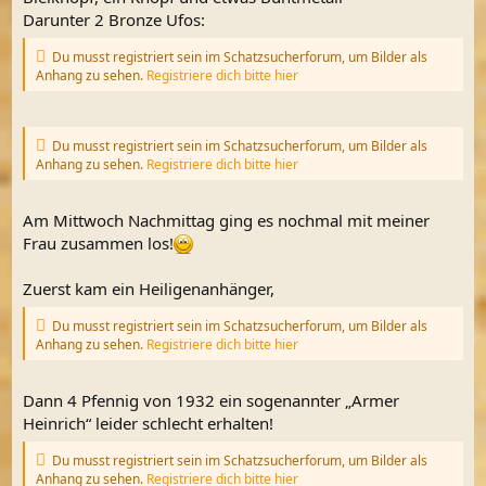
Darunter 2 Bronze Ufos:
Du musst registriert sein im Schatzsucherforum, um Bilder als
Anhang zu sehen.
Registriere dich bitte hier
Du musst registriert sein im Schatzsucherforum, um Bilder als
Anhang zu sehen.
Registriere dich bitte hier
Am Mittwoch Nachmittag ging es nochmal mit meiner
Frau zusammen los!
Zuerst kam ein Heiligenanhänger,
Du musst registriert sein im Schatzsucherforum, um Bilder als
Anhang zu sehen.
Registriere dich bitte hier
Dann 4 Pfennig von 1932 ein sogenannter „Armer
Heinrich“ leider schlecht erhalten!
Du musst registriert sein im Schatzsucherforum, um Bilder als
Anhang zu sehen.
Registriere dich bitte hier