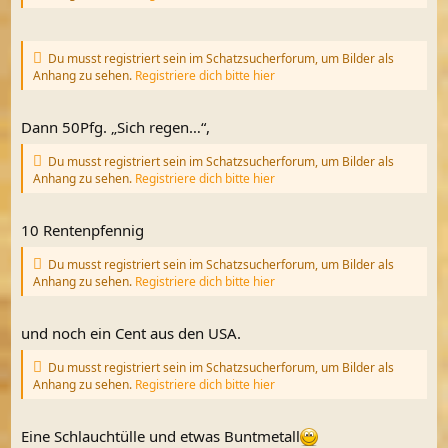
Du musst registriert sein im Schatzsucherforum, um Bilder als
Anhang zu sehen.
Registriere dich bitte hier
Dann 50Pfg. „Sich regen…“,
Du musst registriert sein im Schatzsucherforum, um Bilder als
Anhang zu sehen.
Registriere dich bitte hier
10 Rentenpfennig
Du musst registriert sein im Schatzsucherforum, um Bilder als
Anhang zu sehen.
Registriere dich bitte hier
und noch ein Cent aus den USA.
Du musst registriert sein im Schatzsucherforum, um Bilder als
Anhang zu sehen.
Registriere dich bitte hier
Eine Schlauchtülle und etwas Buntmetall