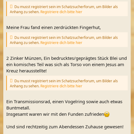
Du musst registriert sein im Schatzsucherforum, um Bilder als
Anhang zu sehen.
Registriere dich bitte hier
Meine Frau fand einen zerdrückten Fingerhut,
Du musst registriert sein im Schatzsucherforum, um Bilder als
Anhang zu sehen.
Registriere dich bitte hier
2 Zinker Münzen, Ein bedrucktes/geprägtes Stück Blei und
ein komisches Teil was sich als Torso von einem Jesus am
Kreuz herausstellte!
Du musst registriert sein im Schatzsucherforum, um Bilder als
Anhang zu sehen.
Registriere dich bitte hier
Ein Transmissionsrad, einen Vogelring sowie auch etwas
Buntmetall.
Insgesamt waren wir mit den Funden zufrieden
Und sind rechtzeitig zum Abendessen Zuhause gewesen!