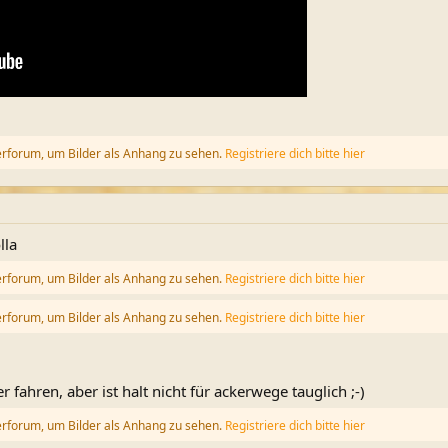
erforum, um Bilder als Anhang zu sehen.
Registriere dich bitte hier
lla
erforum, um Bilder als Anhang zu sehen.
Registriere dich bitte hier
erforum, um Bilder als Anhang zu sehen.
Registriere dich bitte hier
fahren, aber ist halt nicht für ackerwege tauglich ;-)
erforum, um Bilder als Anhang zu sehen.
Registriere dich bitte hier