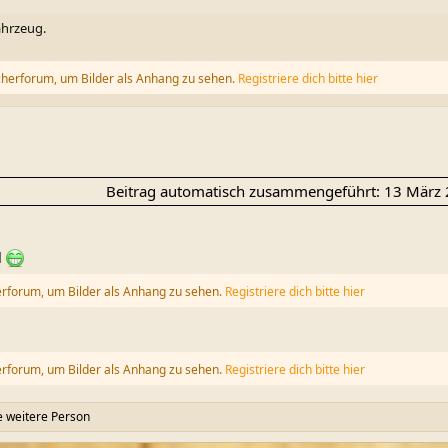
ahrzeug.
cherforum, um Bilder als Anhang zu sehen.
Registriere dich bitte hier
Beitrag automatisch zusammengeführt:
13 März
l
erforum, um Bilder als Anhang zu sehen.
Registriere dich bitte hier
erforum, um Bilder als Anhang zu sehen.
Registriere dich bitte hier
 weitere Person