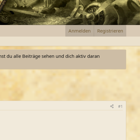
Anmelden
Registrieren
nst du alle Beiträge sehen und dich aktiv daran
#1