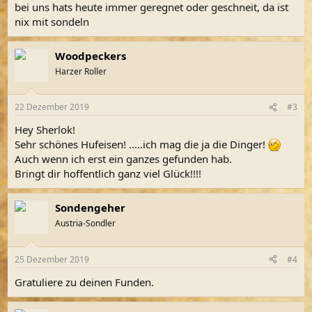
bei uns hats heute immer geregnet oder geschneit, da ist
nix mit sondeln
Woodpeckers
Harzer Roller
22 Dezember 2019
#3
Hey Sherlok!
Sehr schönes Hufeisen! .....ich mag die ja die Dinger!
Auch wenn ich erst ein ganzes gefunden hab.
Bringt dir hoffentlich ganz viel Glück!!!!
Sondengeher
Austria-Sondler
25 Dezember 2019
#4
Gratuliere zu deinen Funden.