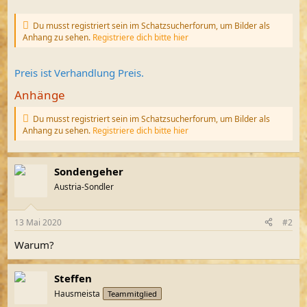
Du musst registriert sein im Schatzsucherforum, um Bilder als
Anhang zu sehen.
Registriere dich bitte hier
Preis ist Verhandlung Preis.
Anhänge
Du musst registriert sein im Schatzsucherforum, um Bilder als
Anhang zu sehen.
Registriere dich bitte hier
Sondengeher
Austria-Sondler
13 Mai 2020
#2
Warum?
Steffen
Hausmeista
Teammitglied