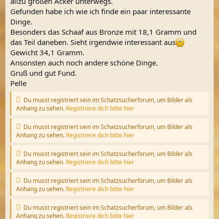
allzu großen Acker unterwegs.
Gefunden habe ich wie ich finde ein paar interessante
Dinge.
Besonders das Schaaf aus Bronze mit 18,1 Gramm und
das Teil daneben. Sieht irgendwie interessant aus
Gewicht 34,1 Gramm.
Ansonsten auch noch andere schöne Dinge.
Gruß und gut Fund.
Pelle
Du musst registriert sein im Schatzsucherforum, um Bilder als
Anhang zu sehen.
Registriere dich bitte hier
Du musst registriert sein im Schatzsucherforum, um Bilder als
Anhang zu sehen.
Registriere dich bitte hier
Du musst registriert sein im Schatzsucherforum, um Bilder als
Anhang zu sehen.
Registriere dich bitte hier
Du musst registriert sein im Schatzsucherforum, um Bilder als
Anhang zu sehen.
Registriere dich bitte hier
Du musst registriert sein im Schatzsucherforum, um Bilder als
Anhang zu sehen.
Registriere dich bitte hier