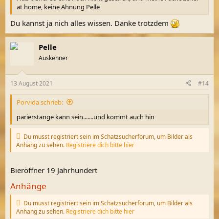
at home, keine Ahnung Pelle
Du kannst ja nich alles wissen. Danke trotzdem
Pelle
Auskenner
13 August 2021
#14
Porvida schrieb:
parierstange kann sein.......und kommt auch hin
Du musst registriert sein im Schatzsucherforum, um Bilder als
Anhang zu sehen.
Registriere dich bitte hier
Bieröffner 19 Jahrhundert
Anhänge
Du musst registriert sein im Schatzsucherforum, um Bilder als
Anhang zu sehen.
Registriere dich bitte hier