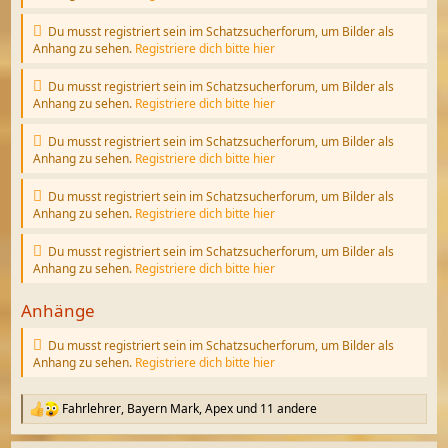
Du musst registriert sein im Schatzsucherforum, um Bilder als
Anhang zu sehen.
Registriere dich bitte hier
Du musst registriert sein im Schatzsucherforum, um Bilder als
Anhang zu sehen.
Registriere dich bitte hier
Du musst registriert sein im Schatzsucherforum, um Bilder als
Anhang zu sehen.
Registriere dich bitte hier
Du musst registriert sein im Schatzsucherforum, um Bilder als
Anhang zu sehen.
Registriere dich bitte hier
Du musst registriert sein im Schatzsucherforum, um Bilder als
Anhang zu sehen.
Registriere dich bitte hier
Anhänge
Du musst registriert sein im Schatzsucherforum, um Bilder als
Anhang zu sehen.
Registriere dich bitte hier
Fahrlehrer
,
Bayern Mark
,
Apex
und 11 andere
R
e
a