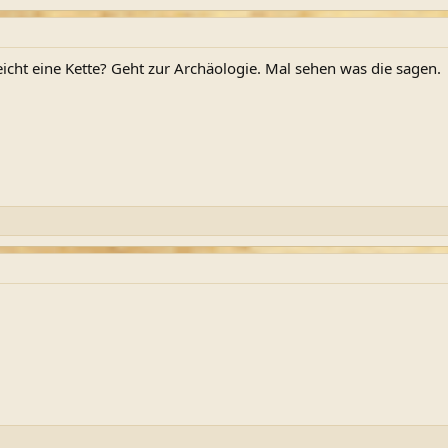
eicht eine Kette? Geht zur Archäologie. Mal sehen was die sagen.