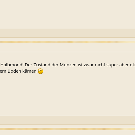
er Halbmond! Der Zustand der Münzen ist zwar nicht super aber 
 dem Boden kämen.