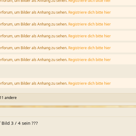
erforum, um Bilder als Anhang zu sehen.
Registriere dich bitte hier
erforum, um Bilder als Anhang zu sehen.
Registriere dich bitte hier
erforum, um Bilder als Anhang zu sehen.
Registriere dich bitte hier
erforum, um Bilder als Anhang zu sehen.
Registriere dich bitte hier
erforum, um Bilder als Anhang zu sehen.
Registriere dich bitte hier
erforum, um Bilder als Anhang zu sehen.
Registriere dich bitte hier
erforum, um Bilder als Anhang zu sehen.
Registriere dich bitte hier
11 andere
Bild 3 / 4 sein ???