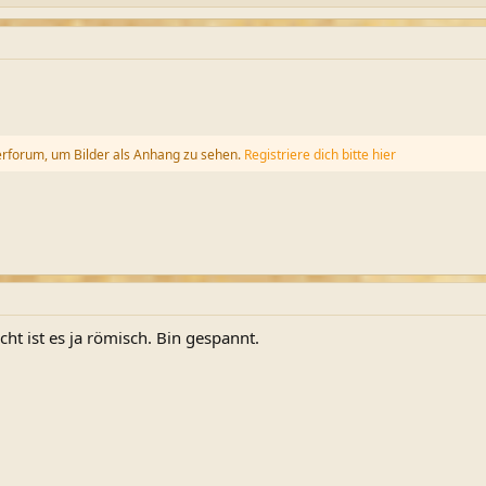
erforum, um Bilder als Anhang zu sehen.
Registriere dich bitte hier
icht ist es ja römisch. Bin gespannt.