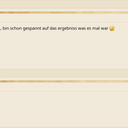
ch, bin schon gespannt auf das ergebniss was es mal war