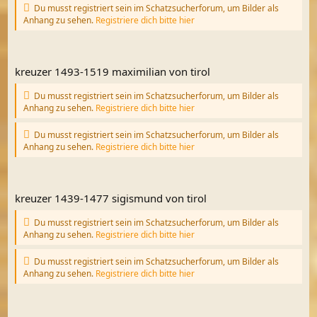
Du musst registriert sein im Schatzsucherforum, um Bilder als
Anhang zu sehen.
Registriere dich bitte hier
kreuzer 1493-1519 maximilian von tirol
Du musst registriert sein im Schatzsucherforum, um Bilder als
Anhang zu sehen.
Registriere dich bitte hier
Du musst registriert sein im Schatzsucherforum, um Bilder als
Anhang zu sehen.
Registriere dich bitte hier
kreuzer 1439-1477 sigismund von tirol
Du musst registriert sein im Schatzsucherforum, um Bilder als
Anhang zu sehen.
Registriere dich bitte hier
Du musst registriert sein im Schatzsucherforum, um Bilder als
Anhang zu sehen.
Registriere dich bitte hier