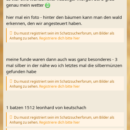
genau mein wetter
hier mal ein foto - hinter den bäumen kann man den wald
erkennen, den wir angesteuert haben.
Du musst registriert sein im Schatzsucherforum, um Bilder als
Anhang zu sehen.
Registriere dich bitte hier
meine funde waren dann auch was ganz besonderes - 3
mal silber in der nähe wo ich letztes mal die silbermünzen
gefunden habe
Du musst registriert sein im Schatzsucherforum, um Bilder als
Anhang zu sehen.
Registriere dich bitte hier
1 batzen 1512 leonhard von keutschach
Du musst registriert sein im Schatzsucherforum, um Bilder als
Anhang zu sehen.
Registriere dich bitte hier