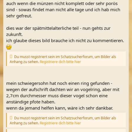
auch wenn die münzen nicht komplett oder sehr porös
sind - sowas findet man nicht alle tage und ich hab mich
sehr gefreut.
dies war der spätmittelalterliche teil - nun gehts zur
zukunft.
ich glaube dieses bild brauche ich nicht zu kommentieren.
Du musst registriert sein im Schatzsucherforum, um Bilder als
Anhang zu sehen.
Registriere dich bitte hier
mein schwiegersohn hat noch einen ring gefunden -
wegen der aufschrift dachten wir an vogelring, aber mit
2,7cm durchmesser muss dieser vogel schon eine
anständige pfote haben.
wenn da jemand helfen kann, wäre ich sehr dankbar.
Du musst registriert sein im Schatzsucherforum, um Bilder als
Anhang zu sehen.
Registriere dich bitte hier