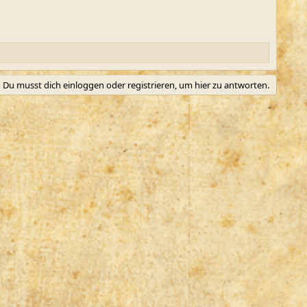
Du musst dich einloggen oder registrieren, um hier zu antworten.