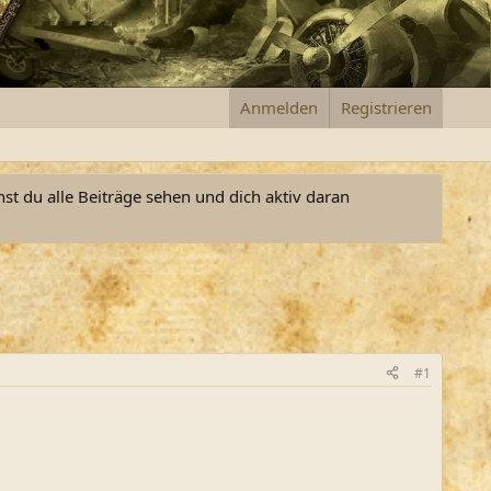
Anmelden
Registrieren
nst du alle Beiträge sehen und dich aktiv daran
#1