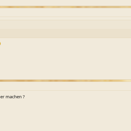
dler machen ?