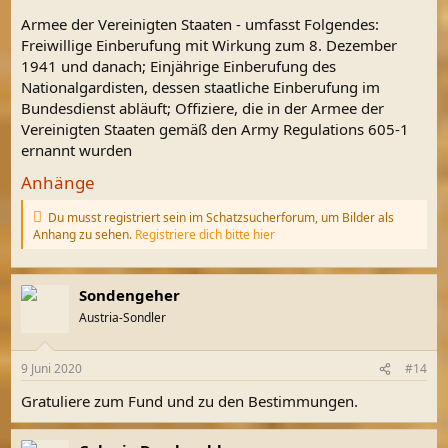
Armee der Vereinigten Staaten - umfasst Folgendes:
Freiwillige Einberufung mit Wirkung zum 8. Dezember
1941 und danach; Einjährige Einberufung des
Nationalgardisten, dessen staatliche Einberufung im
Bundesdienst abläuft; Offiziere, die in der Armee der
Vereinigten Staaten gemäß den Army Regulations 605-1
ernannt wurden
Anhänge
Du musst registriert sein im Schatzsucherforum, um Bilder als
Anhang zu sehen.
Registriere dich bitte hier
Sondengeher
Austria-Sondler
9 Juni 2020
#14
Gratuliere zum Fund und zu den Bestimmungen.