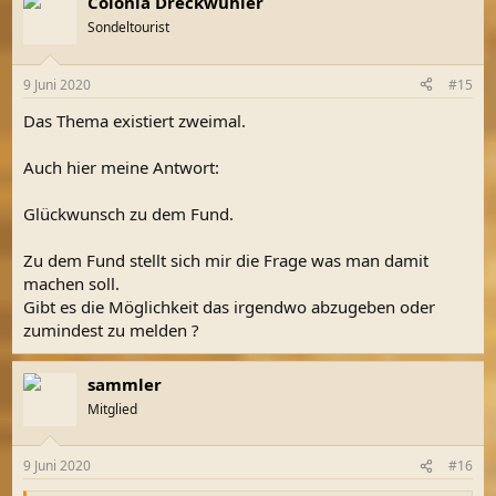
Colonia Dreckwuhler
Sondeltourist
9 Juni 2020
#15
Das Thema existiert zweimal.
Auch hier meine Antwort:
Glückwunsch zu dem Fund.
Zu dem Fund stellt sich mir die Frage was man damit
machen soll.
Gibt es die Möglichkeit das irgendwo abzugeben oder
zumindest zu melden ?
sammler
Mitglied
9 Juni 2020
#16