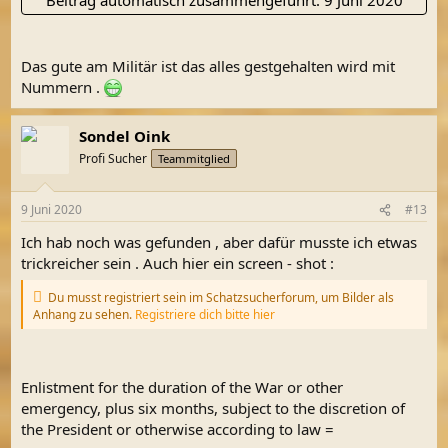
Das gute am Militär ist das alles gestgehalten wird mit
Nummern .
Sondel Oink
Profi Sucher
Teammitglied
9 Juni 2020
#13
Ich hab noch was gefunden , aber dafür musste ich etwas
trickreicher sein . Auch hier ein screen - shot :
Du musst registriert sein im Schatzsucherforum, um Bilder als
Anhang zu sehen.
Registriere dich bitte hier
Enlistment for the duration of the War or other
emergency, plus six months, subject to the discretion of
the President or otherwise according to law =