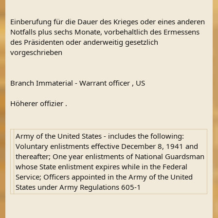
Einberufung für die Dauer des Krieges oder eines anderen
Notfalls plus sechs Monate, vorbehaltlich des Ermessens
des Präsidenten oder anderweitig gesetzlich
vorgeschrieben
Branch Immaterial - Warrant officer , US
Höherer offizier .
Army of the United States - includes the following:
Voluntary enlistments effective December 8, 1941 and
thereafter; One year enlistments of National Guardsman
whose State enlistment expires while in the Federal
Service; Officers appointed in the Army of the United
States under Army Regulations 605-1