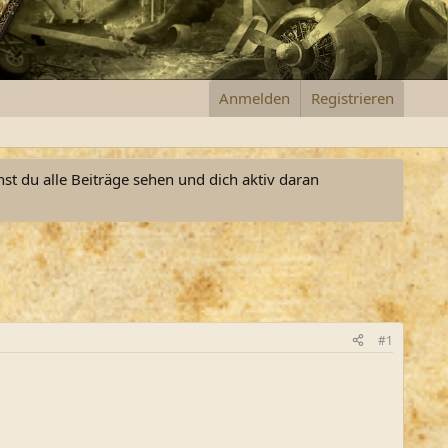
Anmelden
Registrieren
nst du alle Beiträge sehen und dich aktiv daran
#1