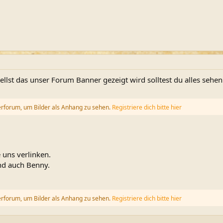
llst das unser Forum Banner gezeigt wird solltest du alles sehen
erforum, um Bilder als Anhang zu sehen.
Registriere dich bitte hier
 uns verlinken.
nd auch Benny.
erforum, um Bilder als Anhang zu sehen.
Registriere dich bitte hier