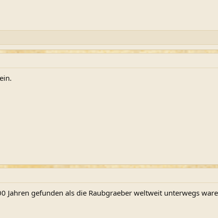
ein.
00 Jahren gefunden als die Raubgraeber weltweit unterwegs waren