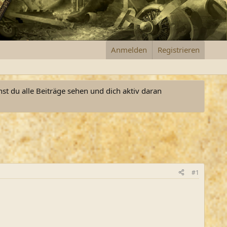
Anmelden
Registrieren
nst du alle Beiträge sehen und dich aktiv daran
#1