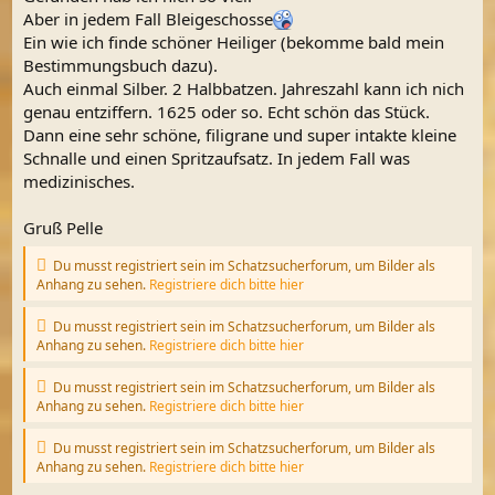
Aber in jedem Fall Bleigeschosse
Ein wie ich finde schöner Heiliger (bekomme bald mein
Bestimmungsbuch dazu).
Auch einmal Silber. 2 Halbbatzen. Jahreszahl kann ich nich
genau entziffern. 1625 oder so. Echt schön das Stück.
Dann eine sehr schöne, filigrane und super intakte kleine
Schnalle und einen Spritzaufsatz. In jedem Fall was
medizinisches.
Gruß Pelle
Du musst registriert sein im Schatzsucherforum, um Bilder als
Anhang zu sehen.
Registriere dich bitte hier
Du musst registriert sein im Schatzsucherforum, um Bilder als
Anhang zu sehen.
Registriere dich bitte hier
Du musst registriert sein im Schatzsucherforum, um Bilder als
Anhang zu sehen.
Registriere dich bitte hier
Du musst registriert sein im Schatzsucherforum, um Bilder als
Anhang zu sehen.
Registriere dich bitte hier