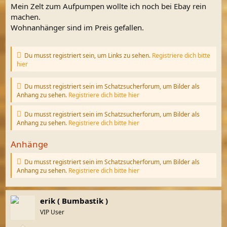
Mein Zelt zum Aufpumpen wollte ich noch bei Ebay rein
machen.
Wohnanhänger sind im Preis gefallen.
Du musst registriert sein, um Links zu sehen.
Registriere dich bitte
hier
Du musst registriert sein im Schatzsucherforum, um Bilder als
Anhang zu sehen.
Registriere dich bitte hier
Du musst registriert sein im Schatzsucherforum, um Bilder als
Anhang zu sehen.
Registriere dich bitte hier
Anhänge
Du musst registriert sein im Schatzsucherforum, um Bilder als
Anhang zu sehen.
Registriere dich bitte hier
erik ( Bumbastik )
VIP User