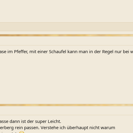
Hase im Pfeffer, mit einer Schaufel kann man in der Regel nur 
asse dann ist der super Leicht.
erberg rein passen. Verstehe ich überhaupt nicht warum