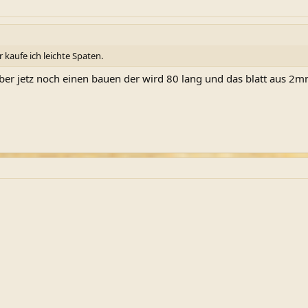
kaufe ich leichte Spaten.
ber jetz noch einen bauen der wird 80 lang und das blatt aus 2mm