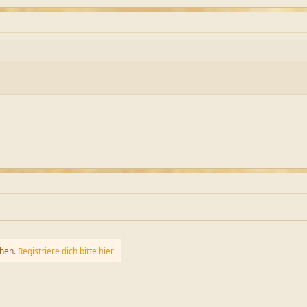
ehen.
Registriere dich bitte hier