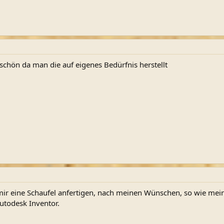
chön da man die auf eigenes Bedürfnis herstellt
 mir eine Schaufel anfertigen, nach meinen Wünschen, so wie me
utodesk Inventor.