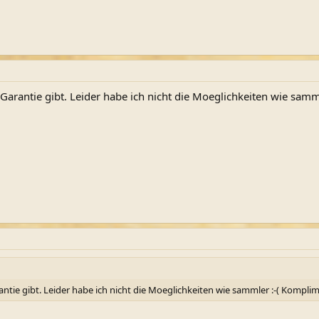
Garantie gibt. Leider habe ich nicht die Moeglichkeiten wie samm
ntie gibt. Leider habe ich nicht die Moeglichkeiten wie sammler :-( Kompli