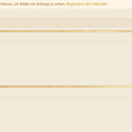
erforum, um Bilder als Anhang zu sehen.
Registriere dich bitte hier