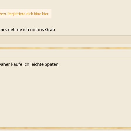
ehen.
Registriere dich bitte hier
ars nehme ich mit ins Grab
her kaufe ich leichte Spaten.