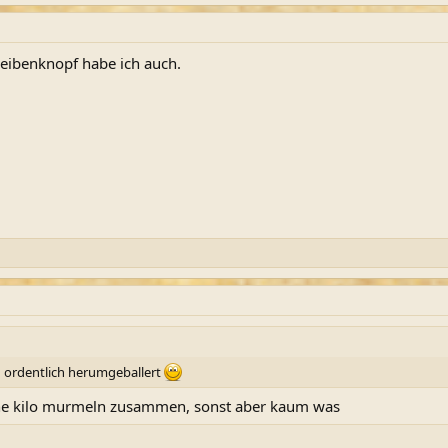
eibenknopf habe ich auch.
 ordentlich herumgeballert
ine kilo murmeln zusammen, sonst aber kaum was