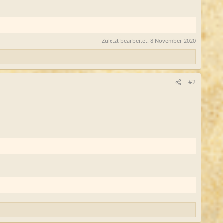
Zuletzt bearbeitet:
8 November 2020
#2