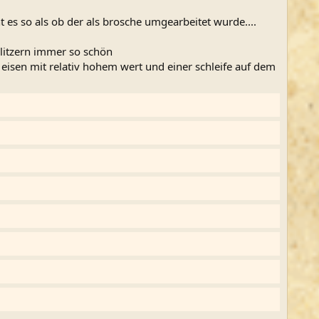
t es so als ob der als brosche umgearbeitet wurde....
litzern immer so schön
isen mit relativ hohem wert und einer schleife auf dem