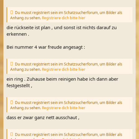
Du musst registriert sein im Schatzsucherforum, um Bilder als
Anhang zu sehen.
Registriere dich bitte hier
die rückseite ist plan , und sonst ist nichts darauf zu
erkennen .
Bei nummer 4 war freude angesagt :
Du musst registriert sein im Schatzsucherforum, um Bilder als
Anhang zu sehen.
Registriere dich bitte hier
ein ring . Zuhause beim reinigen habe ich dann aber
festgestellt ,
Du musst registriert sein im Schatzsucherforum, um Bilder als
Anhang zu sehen.
Registriere dich bitte hier
dass er zwar ganz nett ausschaut ,
Du musst registriert sein im Schatzsucherforum, um Bilder als