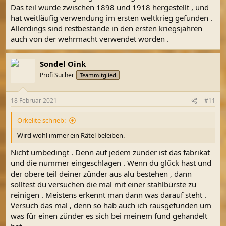
Das teil wurde zwischen 1898 und 1918 hergestellt , und
hat weitläufig verwendung im ersten weltkrieg gefunden .
Allerdings sind restbestände in den ersten kriegsjahren
auch von der wehrmacht verwendet worden .
Sondel Oink
Profi Sucher
Teammitglied
18 Februar 2021
#11
Orkelite schrieb:
Wird wohl immer ein Rätel beleiben.
Nicht umbedingt . Denn auf jedem zünder ist das fabrikat
und die nummer eingeschlagen . Wenn du glück hast und
der obere teil deiner zünder aus alu bestehen , dann
solltest du versuchen die mal mit einer stahlbürste zu
reinigen . Meistens erkennt man dann was darauf steht .
Versuch das mal , denn so hab auch ich rausgefunden um
was für einen zünder es sich bei meinem fund gehandelt