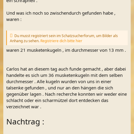
ein schrapnell .
Und was ich noch so zwischendurch gefunden habe ,
waren :
Du musst registriert sein im Schatzsucherforum, um Bilder als
Anhang zu sehen.
Registriere dich bitte hier
waren 21 musketenkugeln , im durchmesser von 13 mm .
Carlos hat an diesem tag auch funde gemacht , aber dabei
handelte es sich um 36 musketenkugeln mit dem selben
durchmesser . Alle kugeln wurden von uns in einer
talsenke gefunden , und nur an den hängen die sich
gegenüber lagen . Nach recherche konnten wir weder eine
schlacht oder ein scharmützel dort entdecken das
verzeichnet war .
Nachtrag :