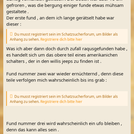
gefroren , was die bergung einiger funde etwas mühsam
gestaltete .
Der erste fund , an dem ich lange gerätselt habe war
dieser :
Du musst registriert sein im Schatzsucherforum, um Bilder als
Anhang zu sehen.
Registriere dich bitte hier
Was ich aber dann doch durch zufall raqusgefunden habe ,
es handelt sich um das obere teil eines amerikanichen
schalters , der in den willis jeeps zu finden ist .
Fund nummer zwei war wieder ernüchternd , denn diese
teile verfolgen mich wahrscheinlich bis ins grab :
Du musst registriert sein im Schatzsucherforum, um Bilder als
Anhang zu sehen.
Registriere dich bitte hier
Fund nummer drei wird wahrscheinlich ein ufo bleiben ,
denn das kann alles sein .