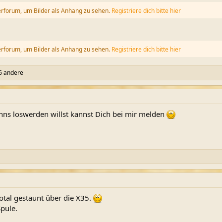
erforum, um Bilder als Anhang zu sehen.
Registriere dich bitte hier
erforum, um Bilder als Anhang zu sehen.
Registriere dich bitte hier
6 andere
ns loswerden willst kannst Dich bei mir melden
otal gestaunt über die X35.
pule.