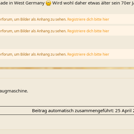
 Made in West Germany
Wird wohl daher etwas älter sein 70er J
erforum, um Bilder als Anhang zu sehen.
Registriere dich bitte hier
erforum, um Bilder als Anhang zu sehen.
Registriere dich bitte hier
erforum, um Bilder als Anhang zu sehen.
Registriere dich bitte hier
Saugmaschine.
Beitrag automatisch zusammengeführt:
25 April