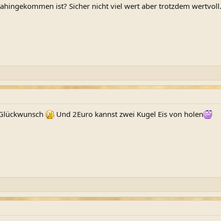
dahingekommen ist? Sicher nicht viel wert aber trotzdem wertvoll
. Glückwunsch
Und 2Euro kannst zwei Kugel Eis von holen