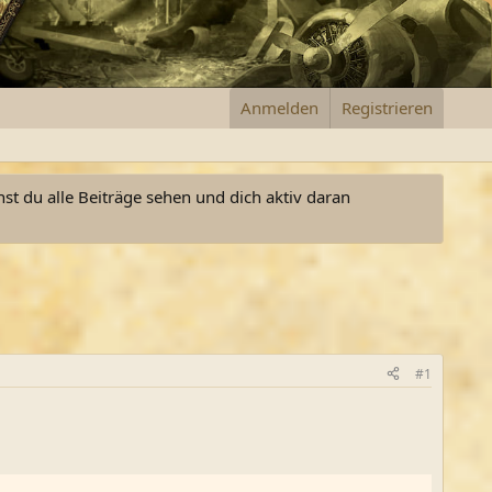
Anmelden
Registrieren
nst du alle Beiträge sehen und dich aktiv daran
#1