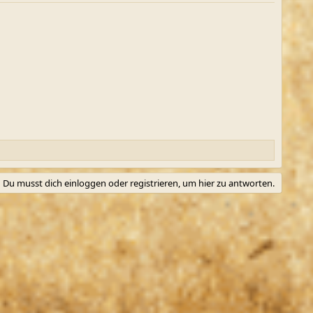
Du musst dich einloggen oder registrieren, um hier zu antworten.