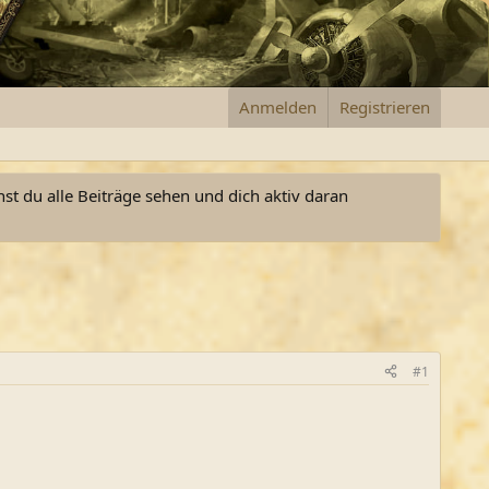
Anmelden
Registrieren
nst du alle Beiträge sehen und dich aktiv daran
#1