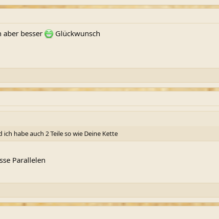
ch aber besser
Glückwunsch
 ich habe auch 2 Teile so wie Deine Kette
se Parallelen