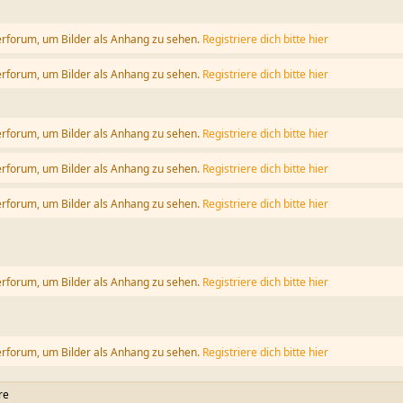
erforum, um Bilder als Anhang zu sehen.
Registriere dich bitte hier
erforum, um Bilder als Anhang zu sehen.
Registriere dich bitte hier
erforum, um Bilder als Anhang zu sehen.
Registriere dich bitte hier
erforum, um Bilder als Anhang zu sehen.
Registriere dich bitte hier
erforum, um Bilder als Anhang zu sehen.
Registriere dich bitte hier
erforum, um Bilder als Anhang zu sehen.
Registriere dich bitte hier
erforum, um Bilder als Anhang zu sehen.
Registriere dich bitte hier
re