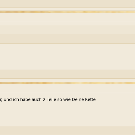
 und ich habe auch 2 Teile so wie Deine Kette