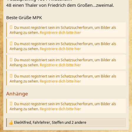
48 einen Thaler von Friedrich dem Großen...zweimal.
Beste Grüße MPK
Du musst registriert sein im Schatzsucherforum, um Bilder als
Anhang zu sehen.
Registriere dich bitte hier
Du musst registriert sein im Schatzsucherforum, um Bilder als
Anhang zu sehen.
Registriere dich bitte hier
Du musst registriert sein im Schatzsucherforum, um Bilder als
Anhang zu sehen.
Registriere dich bitte hier
Du musst registriert sein im Schatzsucherforum, um Bilder als
Anhang zu sehen.
Registriere dich bitte hier
Anhänge
Du musst registriert sein im Schatzsucherforum, um Bilder als
Anhang zu sehen.
Registriere dich bitte hier
EkelAlfred
,
Fahrlehrer
,
Steffen
und 2 andere
R
e