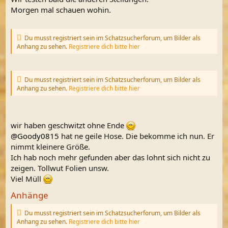
Morgen mal schauen wohin.
Du musst registriert sein im Schatzsucherforum, um Bilder als
Anhang zu sehen.
Registriere dich bitte hier
Du musst registriert sein im Schatzsucherforum, um Bilder als
Anhang zu sehen.
Registriere dich bitte hier
wir haben geschwitzt ohne Ende
@Goody0815
hat ne geile Hose. Die bekomme ich nun. Er
nimmt kleinere Größe.
Ich hab noch mehr gefunden aber das lohnt sich nicht zu
zeigen. Tollwut Folien unsw.
Viel Müll
Anhänge
Du musst registriert sein im Schatzsucherforum, um Bilder als
Anhang zu sehen.
Registriere dich bitte hier