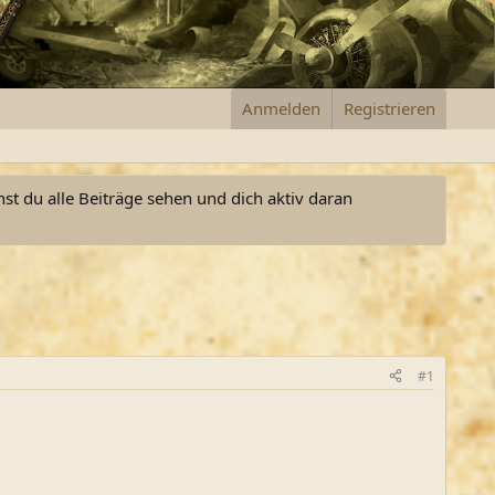
Anmelden
Registrieren
nst du alle Beiträge sehen und dich aktiv daran
#1