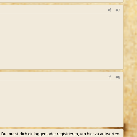
#7
#8
Du musst dich einloggen oder registrieren, um hier zu antworten.