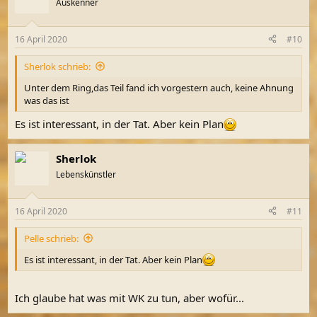
Auskenner
16 April 2020
#10
Sherlok schrieb:
Unter dem Ring,das Teil fand ich vorgestern auch, keine Ahnung
was das ist
Es ist interessant, in der Tat. Aber kein Plan
Sherlok
Lebenskünstler
16 April 2020
#11
Pelle schrieb:
Es ist interessant, in der Tat. Aber kein Plan
Ich glaube hat was mit WK zu tun, aber wofür...