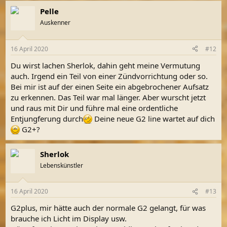
Pelle
Auskenner
16 April 2020
#12
Du wirst lachen Sherlok, dahin geht meine Vermutung
auch. Irgend ein Teil von einer Zündvorrichtung oder so.
Bei mir ist auf der einen Seite ein abgebrochener Aufsatz
zu erkennen. Das Teil war mal länger. Aber wurscht jetzt
und raus mit Dir und führe mal eine ordentliche
Entjungferung durch
Deine neue G2 line wartet auf dich
G2+?
Sherlok
Lebenskünstler
16 April 2020
#13
G2plus, mir hätte auch der normale G2 gelangt, für was
brauche ich Licht im Display usw.