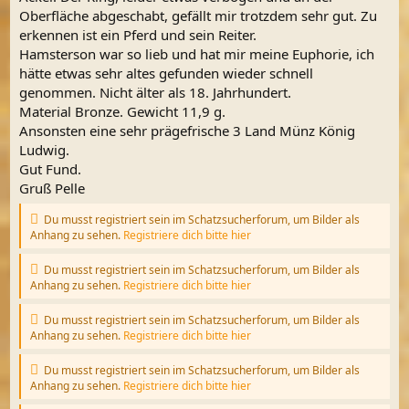
Oberfläche abgeschabt, gefällt mir trotzdem sehr gut. Zu
erkennen ist ein Pferd und sein Reiter.
Hamsterson war so lieb und hat mir meine Euphorie, ich
hätte etwas sehr altes gefunden wieder schnell
genommen. Nicht älter als 18. Jahrhundert.
Material Bronze. Gewicht 11,9 g.
Ansonsten eine sehr prägefrische 3 Land Münz König
Ludwig.
Gut Fund.
Gruß Pelle
Du musst registriert sein im Schatzsucherforum, um Bilder als
Anhang zu sehen.
Registriere dich bitte hier
Du musst registriert sein im Schatzsucherforum, um Bilder als
Anhang zu sehen.
Registriere dich bitte hier
Du musst registriert sein im Schatzsucherforum, um Bilder als
Anhang zu sehen.
Registriere dich bitte hier
Du musst registriert sein im Schatzsucherforum, um Bilder als
Anhang zu sehen.
Registriere dich bitte hier