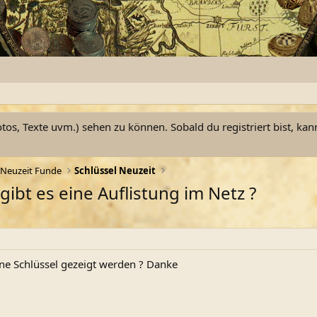
otos, Texte uvm.) sehen zu können. Sobald du registriert bist, kan
Neuzeit Funde
Schlüssel Neuzeit
gibt es eine Auflistung im Netz ?
ne Schlüssel gezeigt werden ? Danke