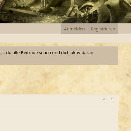
Anmelden
Registrieren
nst du alle Beiträge sehen und dich aktiv daran
#1