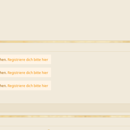
ehen.
Registriere dich bitte hier
ehen.
Registriere dich bitte hier
ehen.
Registriere dich bitte hier