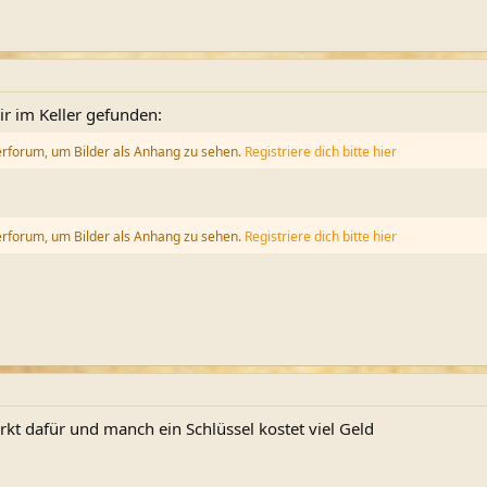
ir im Keller gefunden:
erforum, um Bilder als Anhang zu sehen.
Registriere dich bitte hier
erforum, um Bilder als Anhang zu sehen.
Registriere dich bitte hier
kt dafür und manch ein Schlüssel kostet viel Geld