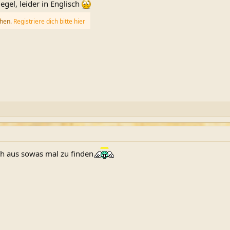
egel, leider in Englisch
ehen.
Registriere dich bitte hier
ch aus sowas mal zu finden