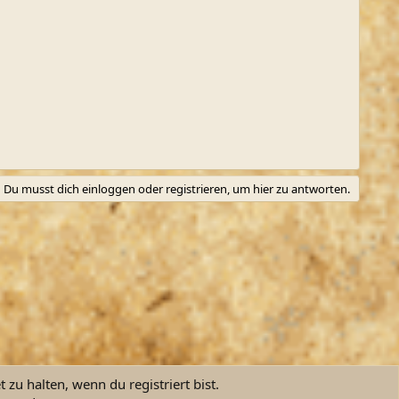
Du musst dich einloggen oder registrieren, um hier zu antworten.
zu halten, wenn du registriert bist.