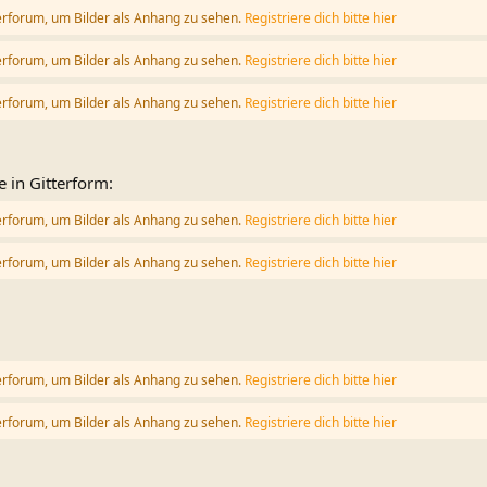
erforum, um Bilder als Anhang zu sehen.
Registriere dich bitte hier
erforum, um Bilder als Anhang zu sehen.
Registriere dich bitte hier
erforum, um Bilder als Anhang zu sehen.
Registriere dich bitte hier
e in Gitterform:
erforum, um Bilder als Anhang zu sehen.
Registriere dich bitte hier
erforum, um Bilder als Anhang zu sehen.
Registriere dich bitte hier
erforum, um Bilder als Anhang zu sehen.
Registriere dich bitte hier
erforum, um Bilder als Anhang zu sehen.
Registriere dich bitte hier