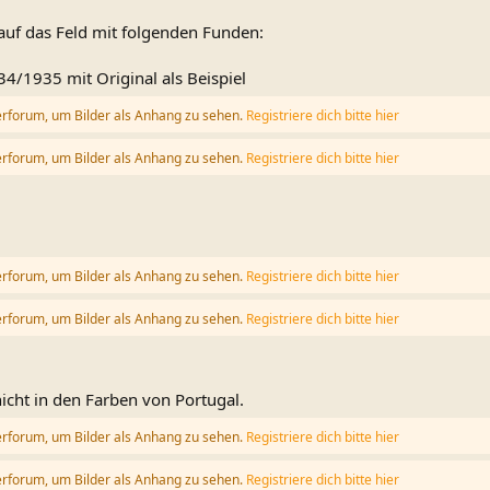
auf das Feld mit folgenden Funden:
4/1935 mit Original als Beispiel
erforum, um Bilder als Anhang zu sehen.
Registriere dich bitte hier
erforum, um Bilder als Anhang zu sehen.
Registriere dich bitte hier
erforum, um Bilder als Anhang zu sehen.
Registriere dich bitte hier
erforum, um Bilder als Anhang zu sehen.
Registriere dich bitte hier
icht in den Farben von Portugal.
erforum, um Bilder als Anhang zu sehen.
Registriere dich bitte hier
erforum, um Bilder als Anhang zu sehen.
Registriere dich bitte hier