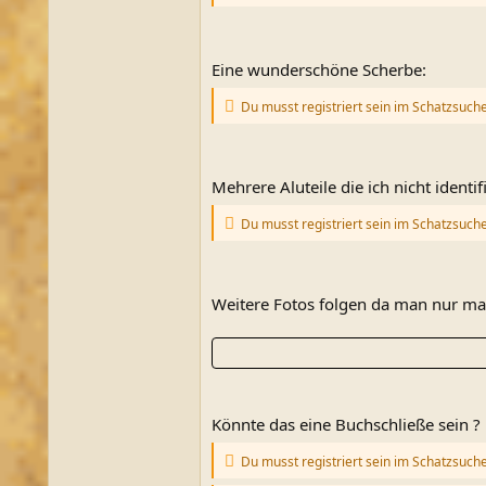
Eine wunderschöne Scherbe:
Du musst registriert sein im Schatzsuch
Mehrere Aluteile die ich nicht identif
Du musst registriert sein im Schatzsuch
Weitere Fotos folgen da man nur max
Könnte das eine Buchschließe sein ?
Du musst registriert sein im Schatzsuch