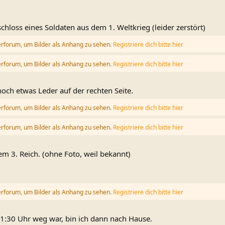
hloss eines Soldaten aus dem 1. Weltkrieg (leider zerstört)
erforum, um Bilder als Anhang zu sehen.
Registriere dich bitte hier
erforum, um Bilder als Anhang zu sehen.
Registriere dich bitte hier
och etwas Leder auf der rechten Seite.
erforum, um Bilder als Anhang zu sehen.
Registriere dich bitte hier
erforum, um Bilder als Anhang zu sehen.
Registriere dich bitte hier
m 3. Reich. (ohne Foto, weil bekannt)
erforum, um Bilder als Anhang zu sehen.
Registriere dich bitte hier
:30 Uhr weg war, bin ich dann nach Hause.