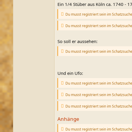
Ein 1/4 Stüber aus Köln ca. 1740 - 1
Du musst registriert sein im Schatzsuch
Du musst registriert sein im Schatzsuch
So soll er aussehen:
Du musst registriert sein im Schatzsuch
Und ein Ufo:
Du musst registriert sein im Schatzsuch
Du musst registriert sein im Schatzsuch
Du musst registriert sein im Schatzsuch
Anhänge
Du musst registriert sein im Schatzsuch