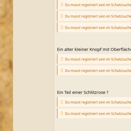
Du musst registriert sein im Schatzsuch
Du musst registriert sein im Schatzsuch
Du musst registriert sein im Schatzsuch
Ein alter kleiner Knopf mit Oberfläch
Du musst registriert sein im Schatzsuch
Du musst registriert sein im Schatzsuch
Ein Teil einer Schlitzrose ?
Du musst registriert sein im Schatzsuch
Du musst registriert sein im Schatzsuch