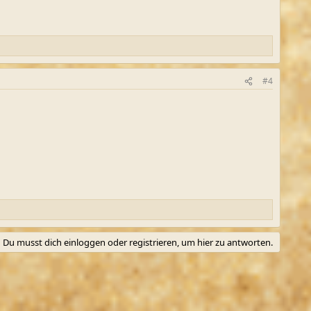
#4
Du musst dich einloggen oder registrieren, um hier zu antworten.