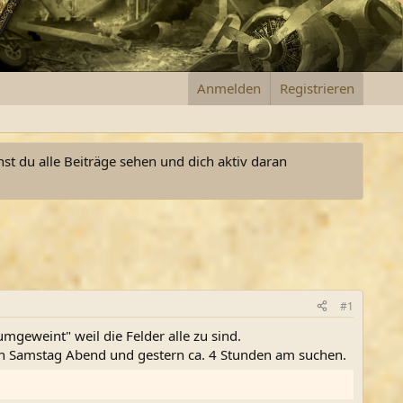
Anmelden
Registrieren
nst du alle Beiträge sehen und dich aktiv daran
#1
mgeweint" weil die Felder alle zu sind.
ann Samstag Abend und gestern ca. 4 Stunden am suchen.