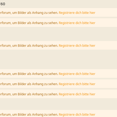
760
erforum, um Bilder als Anhang zu sehen.
Registriere dich bitte hier
erforum, um Bilder als Anhang zu sehen.
Registriere dich bitte hier
erforum, um Bilder als Anhang zu sehen.
Registriere dich bitte hier
erforum, um Bilder als Anhang zu sehen.
Registriere dich bitte hier
erforum, um Bilder als Anhang zu sehen.
Registriere dich bitte hier
erforum, um Bilder als Anhang zu sehen.
Registriere dich bitte hier
erforum, um Bilder als Anhang zu sehen.
Registriere dich bitte hier