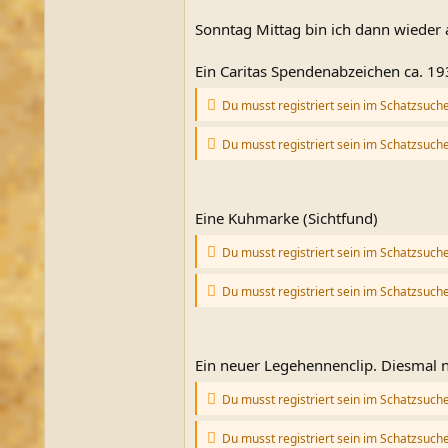
Sonntag Mittag bin ich dann wieder 
Ein Caritas Spendenabzeichen ca. 193
Du musst registriert sein im Schatzsuch
Du musst registriert sein im Schatzsuch
Eine Kuhmarke (Sichtfund)
Du musst registriert sein im Schatzsuch
Du musst registriert sein im Schatzsuch
Ein neuer Legehennenclip. Diesmal n
Du musst registriert sein im Schatzsuch
Du musst registriert sein im Schatzsuch