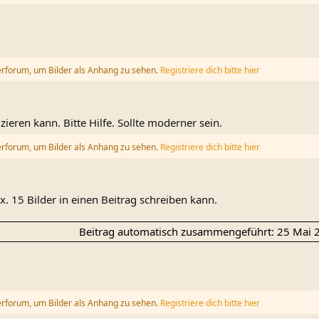
erforum, um Bilder als Anhang zu sehen.
Registriere dich bitte hier
izieren kann. Bitte Hilfe. Sollte moderner sein.
erforum, um Bilder als Anhang zu sehen.
Registriere dich bitte hier
. 15 Bilder in einen Beitrag schreiben kann.
Beitrag automatisch zusammengeführt:
25 Mai 
erforum, um Bilder als Anhang zu sehen.
Registriere dich bitte hier