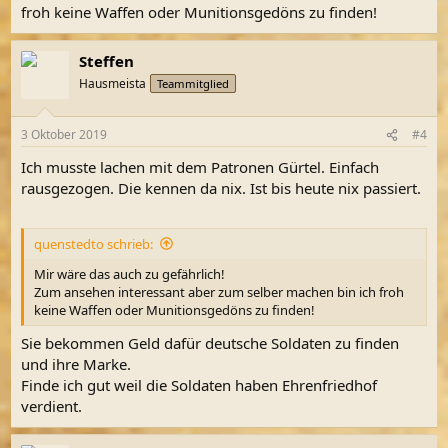
froh keine Waffen oder Munitionsgedöns zu finden!
Steffen
Hausmeista
Teammitglied
3 Oktober 2019
#4
Ich musste lachen mit dem Patronen Gürtel. Einfach
rausgezogen. Die kennen da nix. Ist bis heute nix passiert.
quenstedto schrieb:
Mir wäre das auch zu gefährlich!
Zum ansehen interessant aber zum selber machen bin ich froh
keine Waffen oder Munitionsgedöns zu finden!
Sie bekommen Geld dafür deutsche Soldaten zu finden
und ihre Marke.
Finde ich gut weil die Soldaten haben Ehrenfriedhof
verdient.