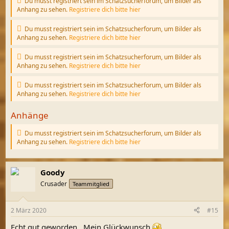
Du musst registriert sein im Schatzsucherforum, um Bilder als
Anhang zu sehen.
Registriere dich bitte hier
Du musst registriert sein im Schatzsucherforum, um Bilder als
Anhang zu sehen.
Registriere dich bitte hier
Du musst registriert sein im Schatzsucherforum, um Bilder als
Anhang zu sehen.
Registriere dich bitte hier
Du musst registriert sein im Schatzsucherforum, um Bilder als
Anhang zu sehen.
Registriere dich bitte hier
Anhänge
Du musst registriert sein im Schatzsucherforum, um Bilder als
Anhang zu sehen.
Registriere dich bitte hier
Goody
Crusader
Teammitglied
2 März 2020
#15
Echt gut geworden . Mein Glückwunsch