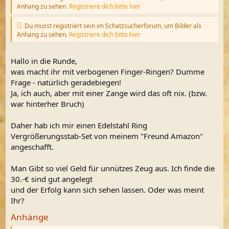
Anhang zu sehen.
Registriere dich bitte hier
Du musst registriert sein im Schatzsucherforum, um Bilder als
Anhang zu sehen.
Registriere dich bitte hier
Hallo in die Runde,
was macht ihr mit verbogenen Finger-Ringen? Dumme
Frage - natürlich geradebiegen!
Ja, ich auch, aber mit einer Zange wird das oft nix. (bzw.
war hinterher Bruch)
Daher hab ich mir einen Edelstahl Ring
Vergrößerungsstab-Set von meinem "Freund Amazon"
angeschafft.
Man Gibt so viel Geld für unnützes Zeug aus. Ich finde die
30.-€ sind gut angelegt
und der Erfolg kann sich sehen lassen. Oder was meint
Ihr?
Anhänge