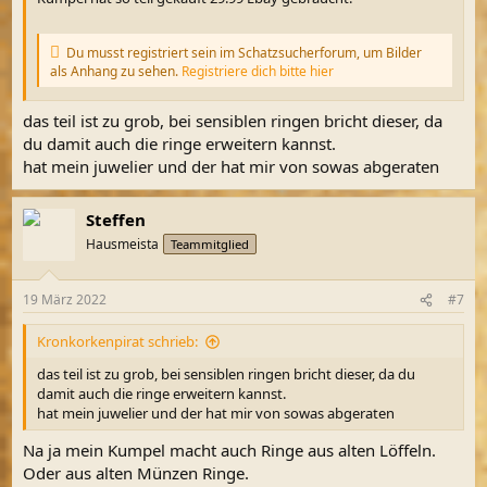
Du musst registriert sein im Schatzsucherforum, um Bilder
als Anhang zu sehen.
Registriere dich bitte hier
das teil ist zu grob, bei sensiblen ringen bricht dieser, da
du damit auch die ringe erweitern kannst.
hat mein juwelier und der hat mir von sowas abgeraten
Steffen
Hausmeista
Teammitglied
19 März 2022
#7
Kronkorkenpirat schrieb:
das teil ist zu grob, bei sensiblen ringen bricht dieser, da du
damit auch die ringe erweitern kannst.
hat mein juwelier und der hat mir von sowas abgeraten
Na ja mein Kumpel macht auch Ringe aus alten Löffeln.
Oder aus alten Münzen Ringe.