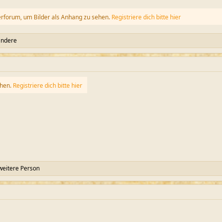
erforum, um Bilder als Anhang zu sehen.
Registriere dich bitte hier
andere
ehen.
Registriere dich bitte hier
weitere Person