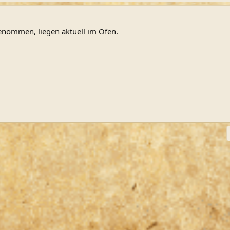
genommen, liegen aktuell im Ofen.
ink