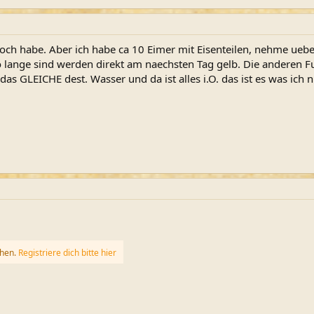
och habe. Aber ich habe ca 10 Eimer mit Eisenteilen, nehme uebe
lange sind werden direkt am naechsten Tag gelb. Die anderen F
das GLEICHE dest. Wasser und da ist alles i.O. das ist es was ich n
ehen.
Registriere dich bitte hier