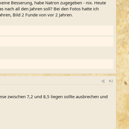
 keine Besserung, habe Natron zugegeben - nix. Heute
 nach all den Jahren soll? Bei den Fotos hatte ich
hren, Bild 2 Funde von vor 2 Jahren.
#2
ise zwischen 7,2 und 8,5 liegen sollte ausbrechen und