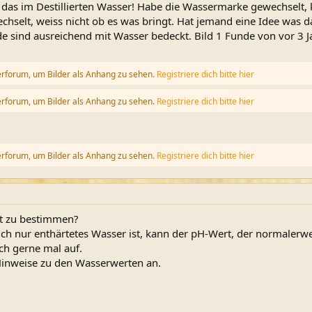
d das im Destillierten Wasser! Habe die Wassermarke gewechselt,
chselt, weiss nicht ob es was bringt. Hat jemand eine Idee was das
e sind ausreichend mit Wasser bedeckt. Bild 1 Funde von vor 3 Ja
erforum, um Bilder als Anhang zu sehen.
Registriere dich bitte hier
erforum, um Bilder als Anhang zu sehen.
Registriere dich bitte hier
erforum, um Bilder als Anhang zu sehen.
Registriere dich bitte hier
rt zu bestimmen?
ich nur enthärtetes Wasser ist, kann der pH-Wert, der normalerwe
ch gerne mal auf.
Hinweise zu den Wasserwerten an.