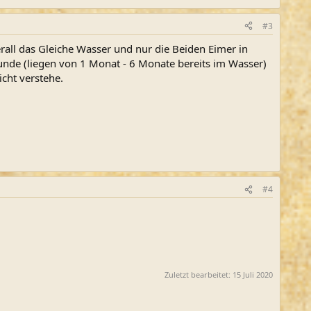
#3
rall das Gleiche Wasser und nur die Beiden Eimer in
unde (liegen von 1 Monat - 6 Monate bereits im Wasser)
icht verstehe.
#4
Zuletzt bearbeitet:
15 Juli 2020