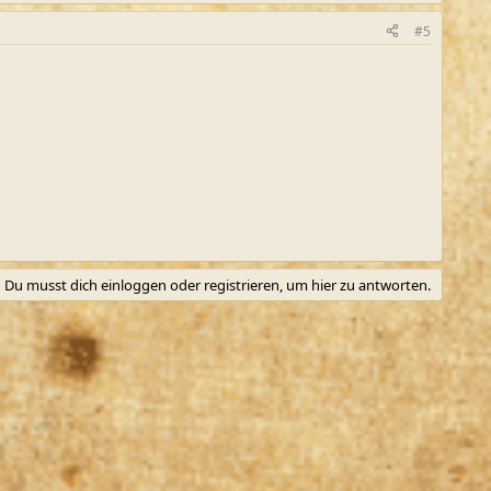
#5
Du musst dich einloggen oder registrieren, um hier zu antworten.