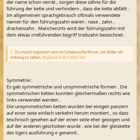
der name schon verrät , sorgen diese zähne für die
führung der kette und verhindern , dass die kette abfällt .
Im allgemeinen sprachgebrauch oftmals verwendete
namen für den führungszahn waren : nase , zahn ,
drachenzahn . Mancherorts wird der führungszahn mit
dem etwas irreführenden begriff triebzahn bezeichnet .
Du musst registriert sein im Schatzsucherforum, um Bilder als
Anhang zu sehen.
Registriere dich bitte hier
Symmetrie :
Es gab symmetrische und unsymmetrische formen . Die
symmetrischen ketten konnten gleichermaßen rechts wie
links verwendet werden .
Die unsymmetischen ketten wurden bei einigen panzern
auf einer seite einfach verkehrt herum montiert , so dass
teschnisch gesehen auf der einen seite eher gezogen und
auf der anderen geschoben wurde , wie bei der gleiskette
des tigers ausführung e genannt .