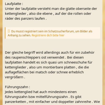
Laufplatte :
Unter der laufplatte versteht man die glatte oberseite der
kettenglieder , also die ebene , auf der die rollen oder
räder des panzers laufen .
Du musst registriert sein im Schatzsucherforum, um Bilder als
Anhang zu sehen.
Registriere dich bitte hier
Der gleiche begriff wird allerdings auch für ein zubehör
des raupenschleppers ost verwendet . Bei diesen
laufplatten handelt es sich quasi um schneeschuhe für
kettenglieder , also um montierbare platten , die die
auflageflächen bei matsch oder schnee erheblich
vergrößern .
Führungszahn :
Jedes kettenglied hat auch mindestens einen
führungszahn bzw mittelführungszahn . Es gibt
panzerketten , mit einfacher und doppelter zahnreihe . Wie