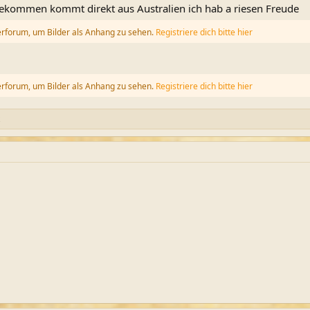
bekommen kommt direkt aus Australien ich hab a riesen Freude
erforum, um Bilder als Anhang zu sehen.
Registriere dich bitte hier
erforum, um Bilder als Anhang zu sehen.
Registriere dich bitte hier