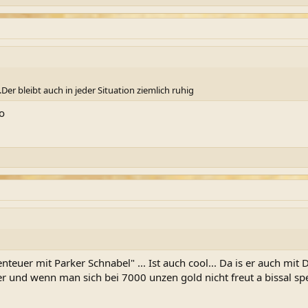
Der bleibt auch in jeder Situation ziemlich ruhig
o
enteuer mit Parker Schnabel" ... Ist auch cool... Da is er auch mit 
r und wenn man sich bei 7000 unzen gold nicht freut a bissal spez