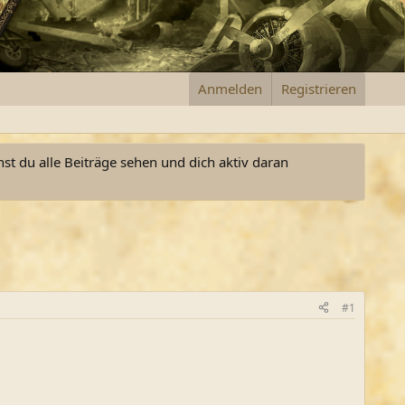
Anmelden
Registrieren
nst du alle Beiträge sehen und dich aktiv daran
#1