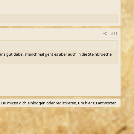
#11
ganz gut dabei, manchmal geht es aber auch in die Steinbrueche
Du musst dich einloggen oder registrieren, um hier zu antworten.